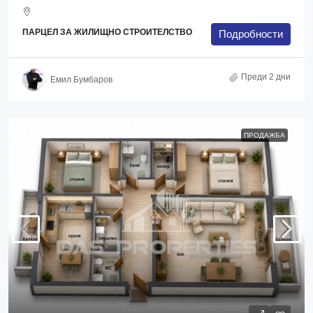
ПАРЦЕЛ ЗА ЖИЛИЩНО СТРОИТЕЛСТВО
Подробности
Преди 2 дни
Емил Бумбаров
ПРОДАЖБА