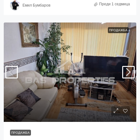
Преди 1 седмица
Емил Бумбаров
ПРОДАЖБА
230,000€
ПРОДАЖБА