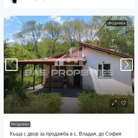
ПРОДАЖБА
171,000€
ПРОДАЖБА
Къща с двор за продажба в с. Владая, до София