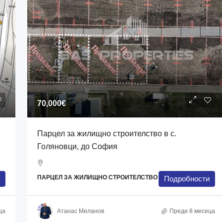
70,000€
Парцел за жилищно строителство в с.
Голяновци, до София
ПАРЦЕЛ ЗА ЖИЛИЩНО СТРОИТЕЛСТВО
Подробности
ца
Атанас Миланов
Преди 8 месеца