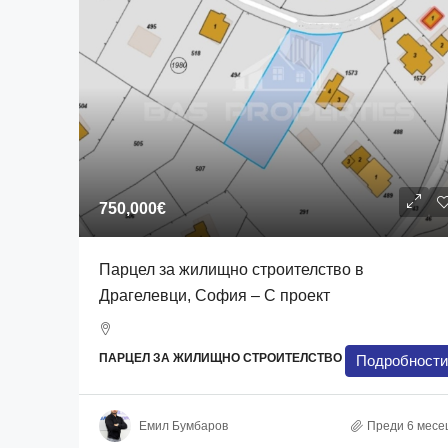
750,000€
Парцел за жилищно строителство в
Драгелевци, София – С проект
ПАРЦЕЛ ЗА ЖИЛИЩНО СТРОИТЕЛСТВО
Подробности
Емил Бумбаров
Преди 6 месе