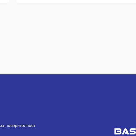
за поверителност