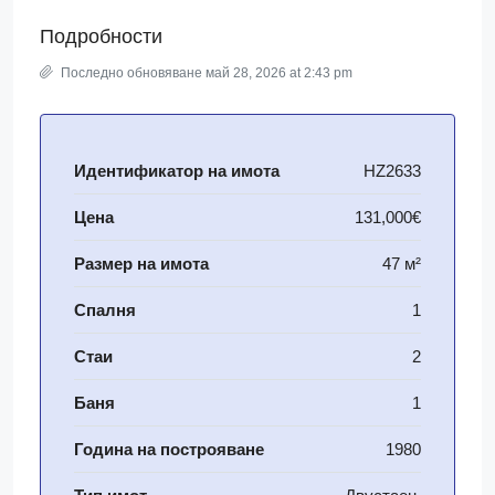
Подробности
Последно обновяване май 28, 2026 at 2:43 pm
Идентификатор на имота
HZ2633
Цена
131,000€
Размер на имота
47 м²
Спалня
1
Стаи
2
Баня
1
Година на построяване
1980