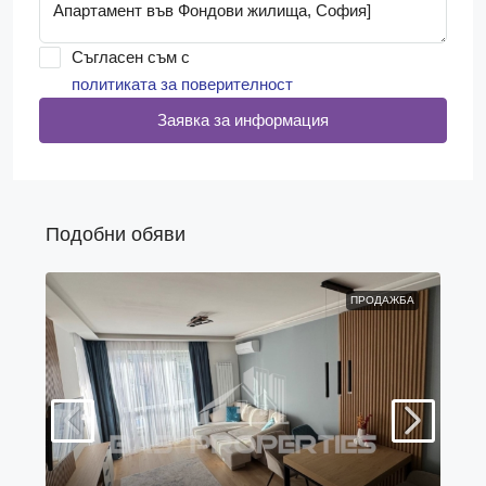
Съгласен съм с
политиката за поверителност
Заявка за информация
Подобни обяви
ПРОДАЖБА