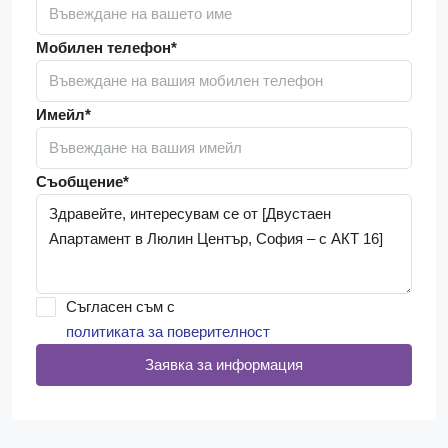
Мобилен телефон*
Имейл*
Съобщение*
Съгласен съм с
политиката за поверителност
Заявка за информация