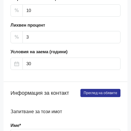
%
Лихвен процент
%
Условия на заема (години)
Информация за контакт
Преглед на обявите
Запитване за този имот
Име*