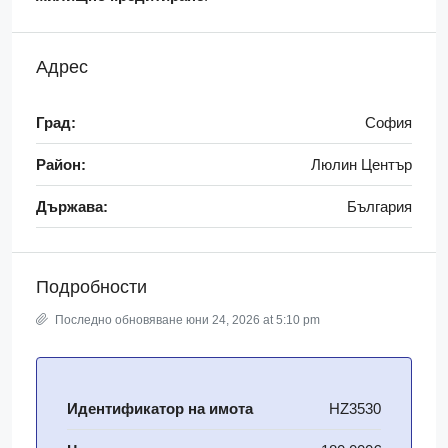
Адрес
Град:
София
Район:
Люлин Център
Държава:
България
Подробности
Последно обновяване юни 24, 2026 at 5:10 pm
Идентификатор на имота
HZ3530