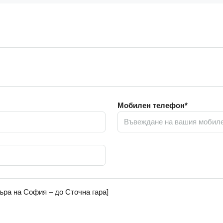
Мобилен телефон*