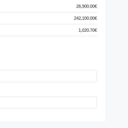
26,900.00€
242,100.00€
1,020.70€