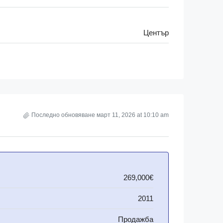
Център
Последно обновяване март 11, 2026 at 10:10 am
269,000€
2011
Продажба