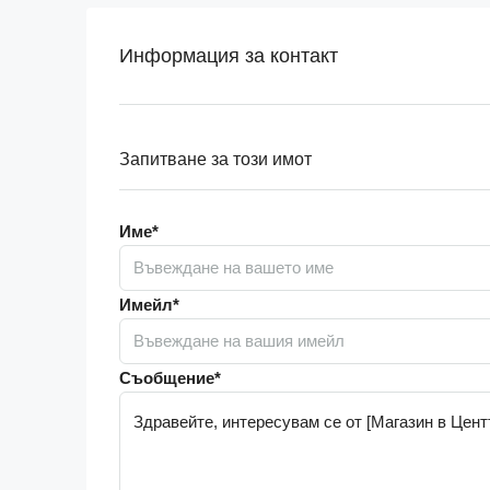
Информация за контакт
Запитване за този имот
Име*
Имейл*
Съобщение*