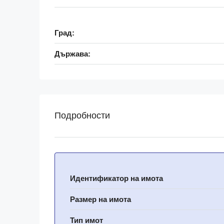
Град:
Държава:
Подробности
Идентификатор на имота
Размер на имота
Тип имот