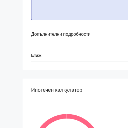
Допълнителни подробности
Етаж
Ипотечен калкулатор