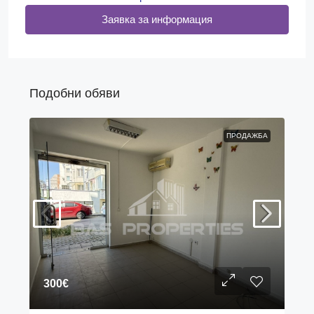
Заявка за информация
Подобни обяви
ПРОДАЖБА
300€