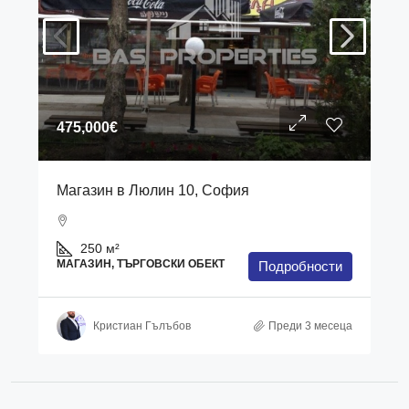
475,000€
Магазин в Люлин 10, София
250
м²
МАГАЗИН, ТЪРГОВСКИ ОБЕКТ
Подробности
Кристиан Гълъбов
Преди 3 месеца