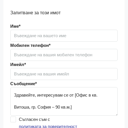
Запитване за този имот
Име*
Мобилен телефон*
Имейл*
Съобщение*
Съгласен съм с
политиката за поверителност