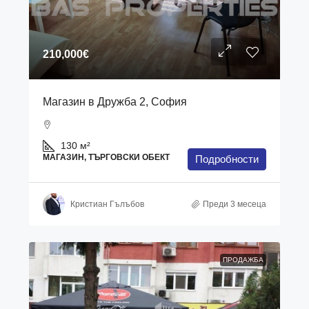
210,000€
Магазин в Дружба 2, София
130
м²
МАГАЗИН, ТЪРГОВСКИ ОБЕКТ
Подробности
Кристиан Гълъбов
Преди 3 месеца
ПРОДАЖБА