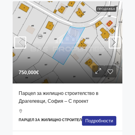
ПРОДАЖБА
750,000€
Парцел за жилищно строителство в
Драгелевци, София – С проект
ПАРЦЕЛ ЗА ЖИЛИЩНО СТРОИТЕЛСТВО
Подробности