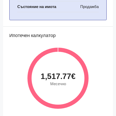
Състояние на имота
Продажба
Ипотечен калкулатор
1,517.77€
Месечно