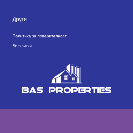
Други
Политика за поверителност
Бисквитки