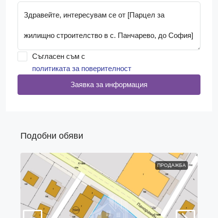
Съгласен съм с
политиката за поверителност
Заявка за информация
Подобни обяви
ПРОДАЖБА