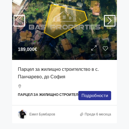
189,000€
Парцел за жилищно строителство в с.
Панчарево, до София
ПАРЦЕЛ ЗА ЖИЛИЩНО СТРОИТЕЛСТВО
Подробности
Емил Бумбаров
Преди 6 месеца