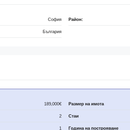
София
Район:
България
189,000€
Размер на имота
2
Стаи
1
Година на построяване