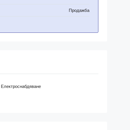
Продажба
Електроснабдяване