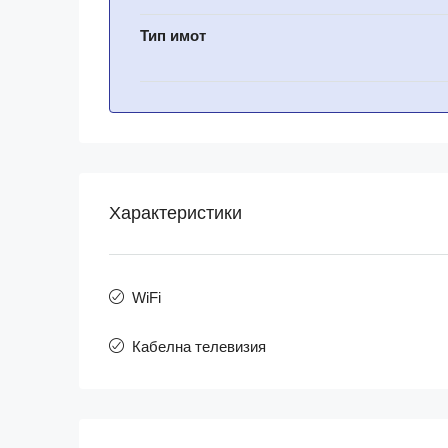
Тип имот
Характеристики
WiFi
Кабелна телевизия