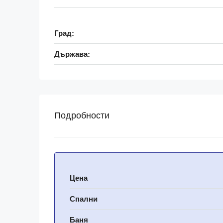
Град:
Държава:
Подробности
Цена
Спални
Баня