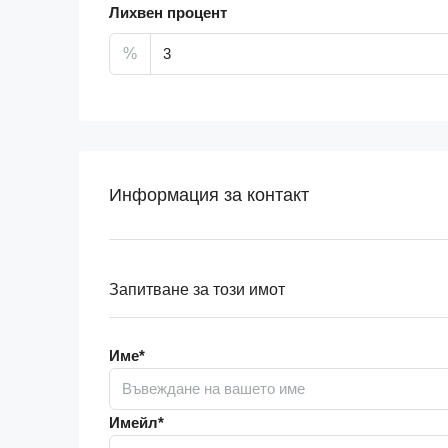
Лихвен процент
%
Информация за контакт
Запитване за този имот
Име*
Имейл*