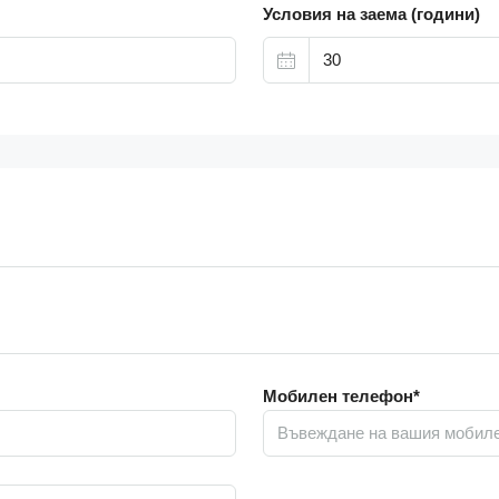
Условия на заема (години)
Мобилен телефон*