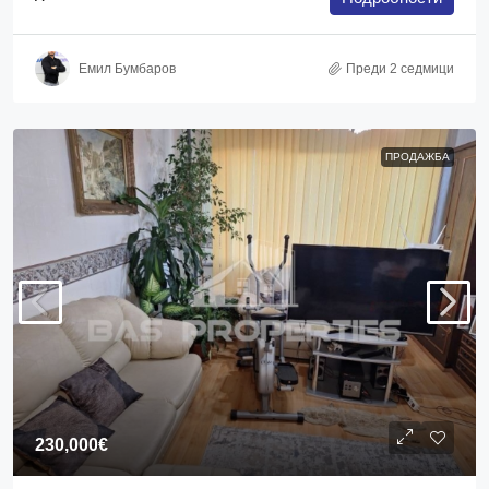
Емил Бумбаров
Преди 2 седмици
ПРОДАЖБА
230,000€