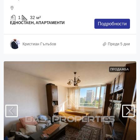
1
32
м²
ЕДНОСТАЕН, АПАРТАМЕНТИ
Подробности
Кристиан Гълъбов
Преди 5 дни
ПРОДАЖБА