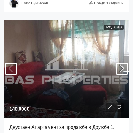
Емил Бумбаров
Преди 3 седмици
ПРОДАЖБА
140,000€
Двустаен Апартамент за продажба в Дружба 1,