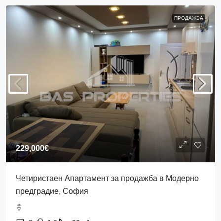
ПРОДАЖБА
229,000€
Четиристаен Апартамент за продажба в Модерно
предградие, София