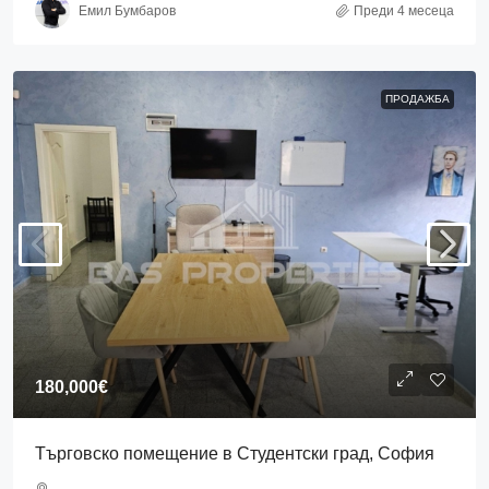
Емил Бумбаров
Преди 4 месеца
ПРОДАЖБА
180,000€
Търговско помещение в Студентски град, София