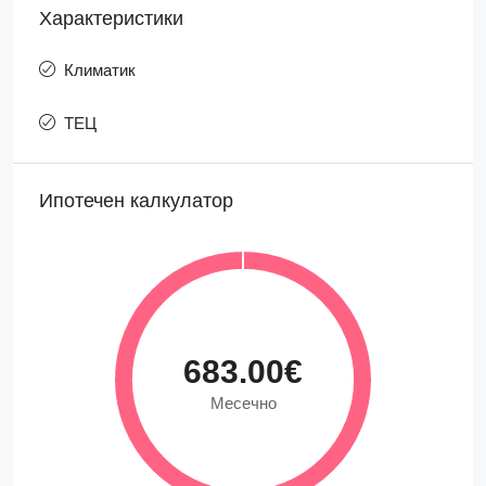
Характеристики
Климатик
ТЕЦ
Ипотечен калкулатор
683.00€
Месечно