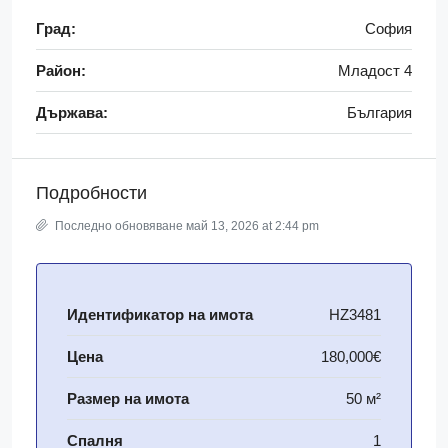
Град:
София
Район:
Младост 4
Държава:
България
Подробности
Последно обновяване май 13, 2026 at 2:44 pm
Идентификатор на имота
HZ3481
Цена
180,000€
Размер на имота
50 м²
Спалня
1