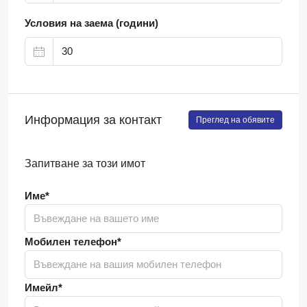
Условия на заема (години)
Информация за контакт
Преглед на обявите
Запитване за този имот
Име*
Мобилен телефон*
Имейл*