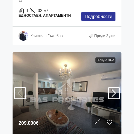
1
32
м²
ЕДНОСТАЕН, АПАРТАМЕНТИ
Подробности
Кристиан Гълъбов
Преди 2 дни
ПРОДАЖБА
209,000€