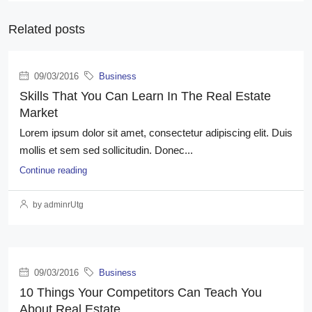
Related posts
09/03/2016
Business
Skills That You Can Learn In The Real Estate
Market
Lorem ipsum dolor sit amet, consectetur adipiscing elit. Duis
mollis et sem sed sollicitudin. Donec...
Continue reading
by adminrUtg
09/03/2016
Business
10 Things Your Competitors Can Teach You
About Real Estate