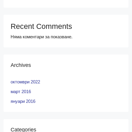
Recent Comments
Няма коментари за показване.
Archives
октомври 2022
март 2016
януари 2016
Categories