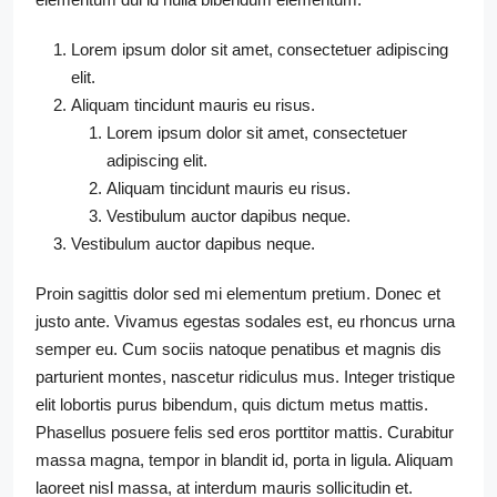
Lorem ipsum dolor sit amet, consectetuer adipiscing
elit.
Aliquam tincidunt mauris eu risus.
Lorem ipsum dolor sit amet, consectetuer
adipiscing elit.
Aliquam tincidunt mauris eu risus.
Vestibulum auctor dapibus neque.
Vestibulum auctor dapibus neque.
Proin sagittis dolor sed mi elementum pretium. Donec et
justo ante. Vivamus egestas sodales est, eu rhoncus urna
semper eu. Cum sociis natoque penatibus et magnis dis
parturient montes, nascetur ridiculus mus. Integer tristique
elit lobortis purus bibendum, quis dictum metus mattis.
Phasellus posuere felis sed eros porttitor mattis. Curabitur
massa magna, tempor in blandit id, porta in ligula. Aliquam
laoreet nisl massa, at interdum mauris sollicitudin et.