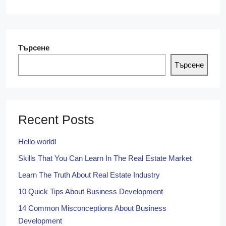
Търсене
Търсене
Recent Posts
Hello world!
Skills That You Can Learn In The Real Estate Market
Learn The Truth About Real Estate Industry
10 Quick Tips About Business Development
14 Common Misconceptions About Business
Development