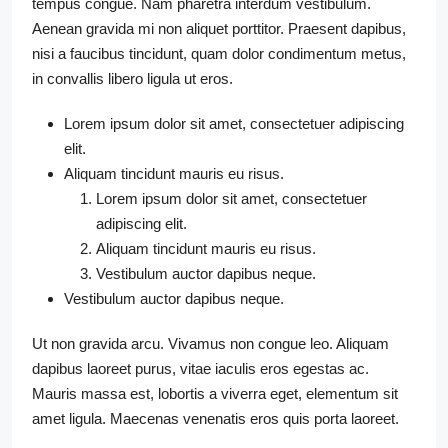
tempus congue. Nam pharetra interdum vestibulum.
Aenean gravida mi non aliquet porttitor. Praesent dapibus,
nisi a faucibus tincidunt, quam dolor condimentum metus,
in convallis libero ligula ut eros.
Lorem ipsum dolor sit amet, consectetuer adipiscing
elit.
Aliquam tincidunt mauris eu risus.
Lorem ipsum dolor sit amet, consectetuer
adipiscing elit.
Aliquam tincidunt mauris eu risus.
Vestibulum auctor dapibus neque.
Vestibulum auctor dapibus neque.
Ut non gravida arcu. Vivamus non congue leo. Aliquam
dapibus laoreet purus, vitae iaculis eros egestas ac.
Mauris massa est, lobortis a viverra eget, elementum sit
amet ligula. Maecenas venenatis eros quis porta laoreet.