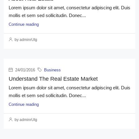
Lorem ipsum dolor sit amet, consectetur adipiscing elit. Duis
mollis et sem sed sollicitudin. Donec...
Continue reading
by adminrUtg
24/01/2016
Business
Understand The Real Estate Market
Lorem ipsum dolor sit amet, consectetur adipiscing elit. Duis
mollis et sem sed sollicitudin. Donec...
Continue reading
by adminrUtg